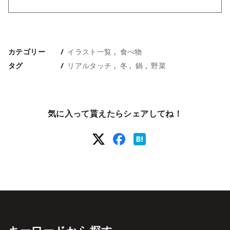
カテゴリー
イラスト一覧
食べ物
タグ
リアルタッチ
冬
鍋
野菜
気に入って貰えたらシェアしてね！