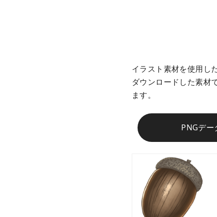
イラスト素材を使用し
ダウンロードした素材
ます。
PNGデータ 