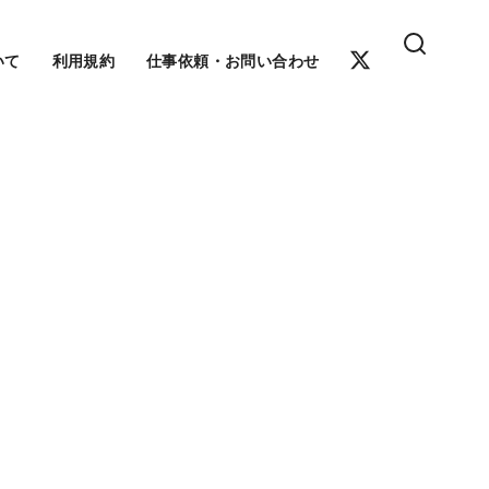
いて
利用規約
仕事依頼・お問い合わせ