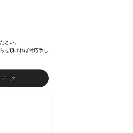
ださい。
らせ頂ければ対応致し
度データ